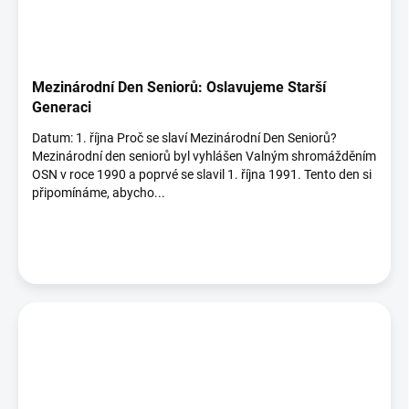
Mezinárodní Den Seniorů: Oslavujeme Starší
Generaci
Datum: 1. října Proč se slaví Mezinárodní Den Seniorů?
Mezinárodní den seniorů byl vyhlášen Valným shromážděním
OSN v roce 1990 a poprvé se slavil 1. října 1991. Tento den si
připomínáme, abycho...