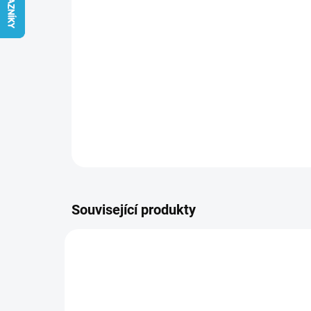
Související produkty